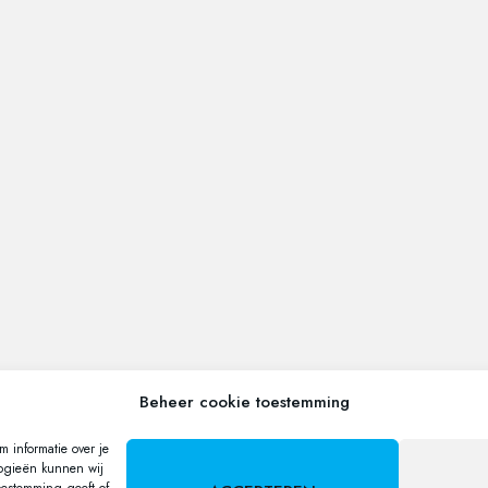
Beheer cookie toestemming
 informatie over je
logieën kunnen wij