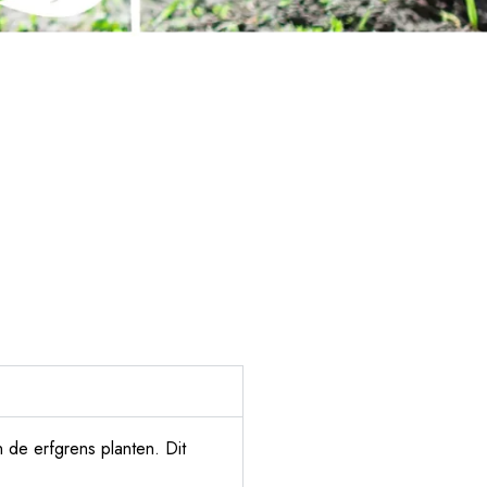
de erfgrens planten. Dit