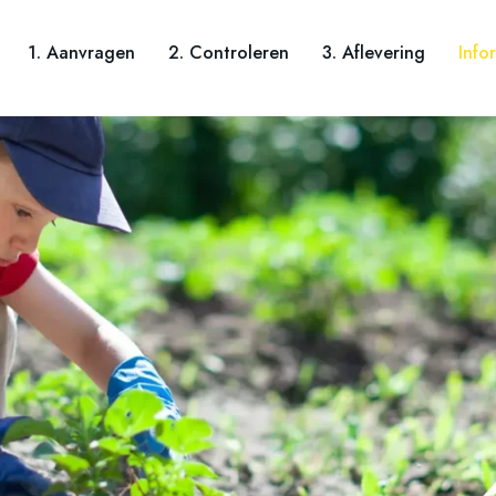
1. Aanvragen
2. Controleren
3. Aflevering
Info