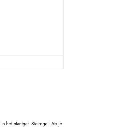
in het plantgat. Stelregel: Als je